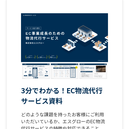
3分でわかる！EC物流代行
サービス資料
どのような課題を持ったお客様にご利用
いただいているか、エスグローのEC物流
代行サービスの特徴や対応できること、