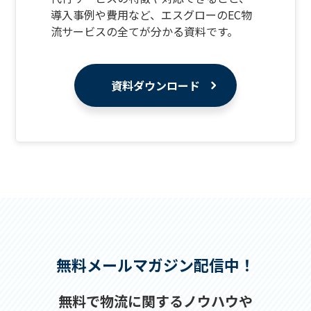
導入事例や費用など、エスグローのEC物
流サービスの全てが分かる資料です。
資料ダウンロード
無料メールマガジン配信中！
無料で物流に関するノウハウや