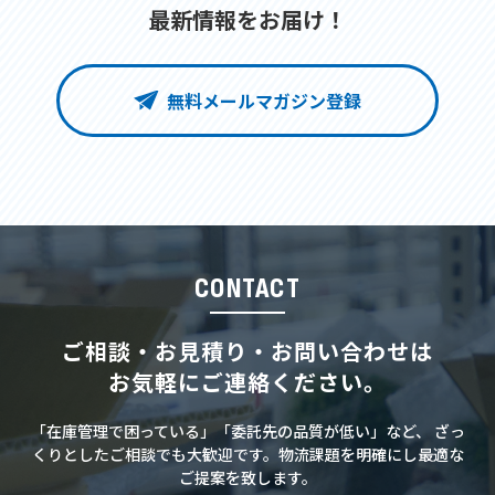
最新情報をお届け！
無料メールマガジン登録
CONTACT
ご相談・お見積り・お問い合わせは
お気軽にご連絡ください。
「在庫管理で困っている」「委託先の品質が低い」など、
ざっ
くりとしたご相談でも大歓迎です。物流課題を明確にし最適な
ご提案を致します。