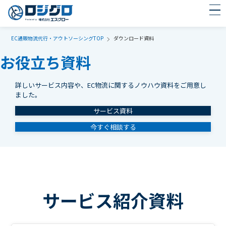
EC通販物流代行・アウトソーシングTOP
ダウンロード資料
お役立ち資料
詳しいサービス内容や、EC物流に関するノウハウ資料をご用意し
ました。
サービス資料
今すぐ相談する
サービス紹介資料