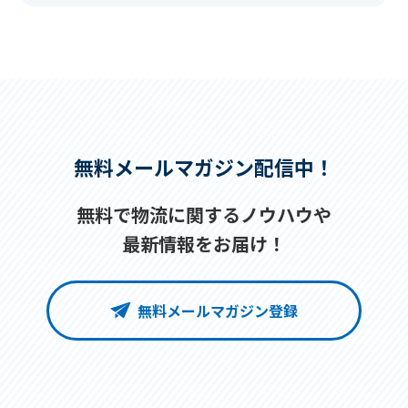
無料メールマガジン配信中！
無料で物流に関するノウハウや
最新情報をお届け！
無料メールマガジン登録