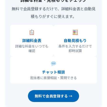
無料で会員登録するだけで、詳細料金表と自動見
積もりがすぐに使えます。
詳細料金表
自動見積もり
詳細な料金をいつでも
条件を入力するだけで
確認
即時試算
チャット相談
担当者に直接相談・質問できる
無料で会員登録する →