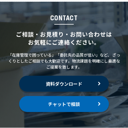
CONTACT
ご相談・お見積り・お問い合わせは
お気軽にご連絡ください。
「在庫管理で困っている」「委託先の品質が低い」など、
ざっ
くりとしたご相談でも大歓迎です。物流課題を明確にし最適な
ご提案を致します。
資料ダウンロード
チャットで相談