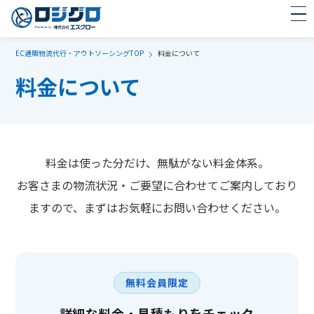
EC通販物流代行・アウトソーシングTOP
料金について
料金について
料金は使った分だけ、無駄がない料金体系。
お客さまの物流状況・ご要望に合わせてご案内しており
ますので、まずはお気軽にお問い合わせください。
無料会員限定
詳細な料金・見積もりをチェック